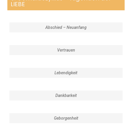
LIEBE
Abschied – Neuanfang
Vertrauen
Lebendigkeit
Dankbarkeit
Geborgenheit