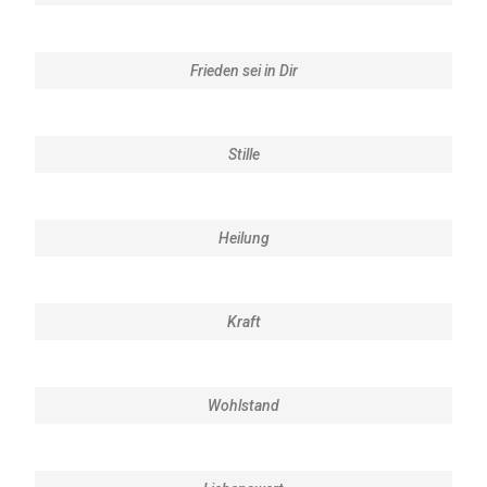
Frieden sei in Dir
Stille
Heilung
Kraft
Wohlstand