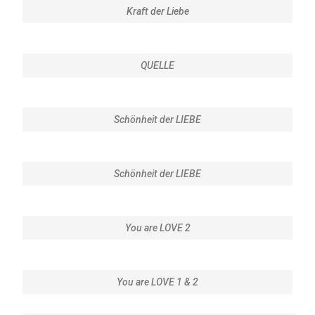
Kraft der Liebe
QUELLE
Schönheit der LIEBE
Schönheit der LIEBE
You are LOVE 2
You are LOVE 1 & 2