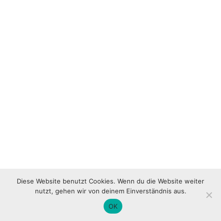
Diese Website benutzt Cookies. Wenn du die Website weiter
nutzt, gehen wir von deinem Einverständnis aus.
OK