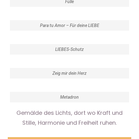
Fülle
Para tu Amor – Für deine LIEBE
LIEBES-Schutz
Zeig mir dein Herz
Metadron
Gemälde des Lichts, dort wo Kraft und
Stille, Harmonie und Freiheit ruhen.