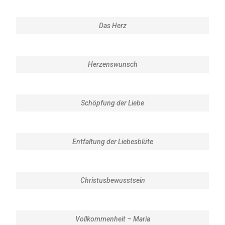
Das Herz
Herzenswunsch
Schöpfung der Liebe
Entfaltung der Liebesblüte
Christusbewusstsein
Vollkommenheit – Maria