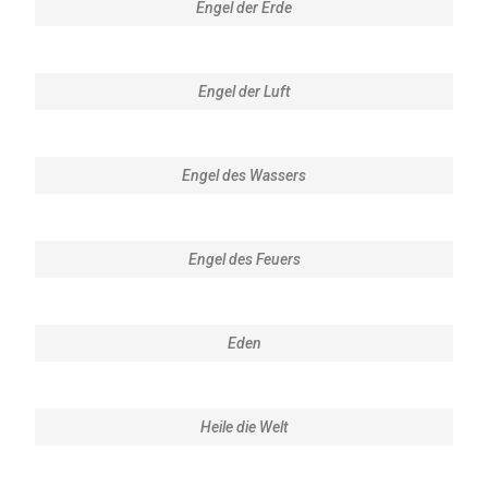
Engel der Erde
Engel der Luft
Engel des Wassers
Engel des Feuers
Eden
Heile die Welt