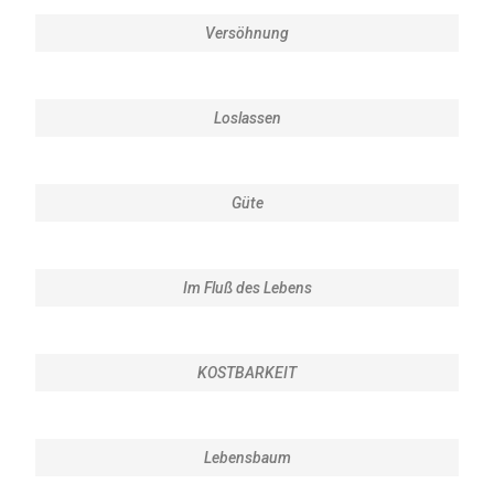
Versöhnung
Loslassen
Güte
Im Fluß des Lebens
KOSTBARKEIT
Lebensbaum