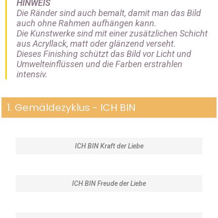
HINWEIS
Die Ränder sind auch bemalt, damit man das Bild
auch ohne Rahmen aufhängen kann.
Die Kunstwerke sind mit einer zusätzlichen Schicht
aus Acryllack, matt oder glänzend verseht.
Dieses Finishing schützt das Bild vor Licht und
Umwelteinflüssen und die Farben erstrahlen
intensiv.
1. Gemäldezyklus - ICH BIN
ICH BIN Kraft der Liebe
ICH BIN Freude der Liebe