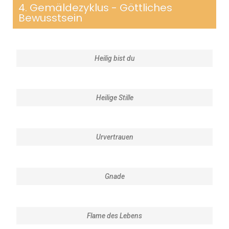
4. Gemäldezyklus - Göttliches
Bewusstsein
Heilig bist du
Heilige Stille
Urvertrauen
Gnade
Flame des Lebens