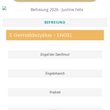
BEFREIUNG
3. Gemäldezyklus - ENGEL
Engel der Sanftmut
Engelshauch
Freiheit