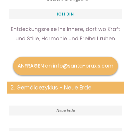
ICH BIN
Entdeckungsreise ins Innere, dort wo Kraft
und Stille, Harmonie und Freiheit ruhen.
ANFRAGEN an info@santa-praxis.com
2. Gemäldezyklus - Neue Erde
Neue Erde