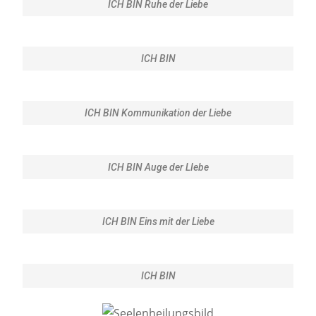
ICH BIN Ruhe der Liebe
ICH BIN
ICH BIN Kommunikation der Liebe
ICH BIN Auge der LIebe
ICH BIN Eins mit der Liebe
ICH BIN