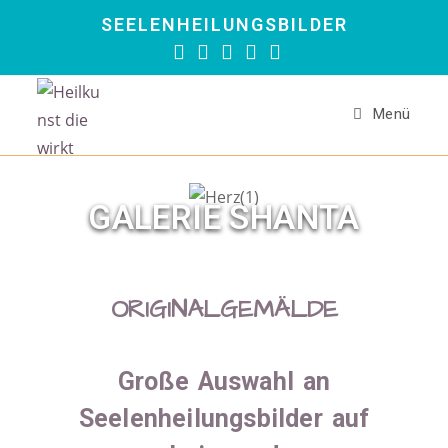
SEELENHEILUNGSBILDER
Menü
GALERIE SHANTA
ORIGINALGEMÄLDE
Große Auswahl an
Seelenheilungsbilder auf