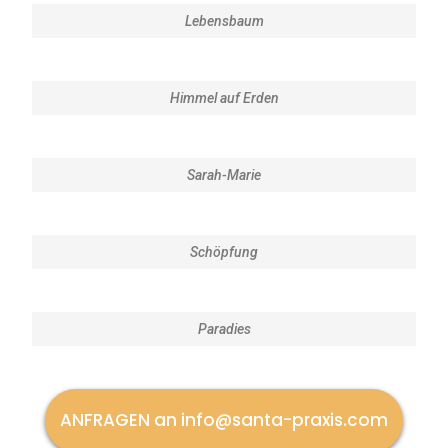
Lebensbaum
Himmel auf Erden
Sarah-Marie
Schöpfung
Paradies
ANFRAGEN an info@santa-praxis.com