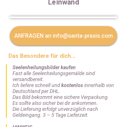
Leinwand
ANFRAGEN an info@santa-praxis.com
Das Besondere für dich...
Seelenheilungsbilder kaufen
Fast alle Seelenheilungsgemälde sind
versandbereit.
Ich liefere schnell und
kostenlos
innerhalb von
Deutschland per DHL.
Das Bild bekommt eine sichere Verpackung.
Es sollte also sicher bei dir ankommen.
Die Lieferung erfolgt unverzüglich nach
Geldeingang. 3 – 5 Tage Lieferzeit.