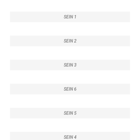
SEIN 1
SEIN 2
SEIN 3
SEIN 6
SEIN 5
SEIN 4