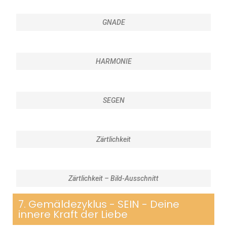
GNADE
HARMONIE
SEGEN
Zärtlichkeit
Zärtlichkeit – Bild-Ausschnitt
7. Gemäldezyklus - SEIN - Deine
innere Kraft der Liebe