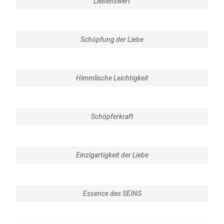
Liebenswert
Schöpfung der Liebe
Himmlische Leichtigkeit
Schöpferkraft
Einzigartigkeit der Liebe
Essence des SEINS